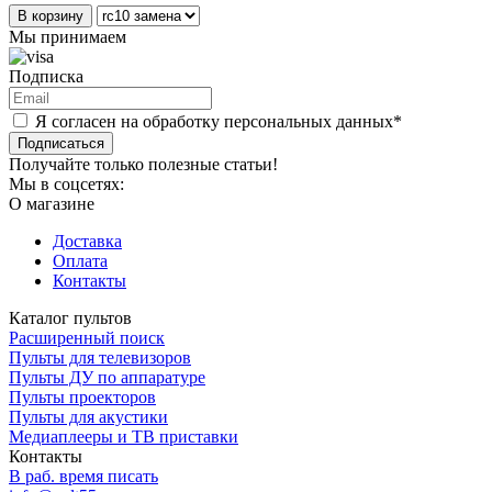
В корзину
Мы принимаем
Подписка
Я согласен на обработку персональных данных*
Подписаться
Получайте только полезные статьи!
Мы в соцсетях:
О магазине
Доставка
Оплата
Контакты
Каталог пультов
Расширенный поиск
Пульты для телевизоров
Пульты ДУ по аппаратуре
Пульты проекторов
Пульты для акустики
Медиаплееры и ТВ приставки
Контакты
В раб. время писать