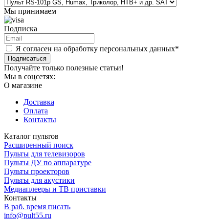
Мы принимаем
Подписка
Я согласен на обработку персональных данных*
Подписаться
Получайте только полезные статьи!
Мы в соцсетях:
О магазине
Доставка
Оплата
Контакты
Каталог пультов
Расширенный поиск
Пульты для телевизоров
Пульты ДУ по аппаратуре
Пульты проекторов
Пульты для акустики
Медиаплееры и ТВ приставки
Контакты
В раб. время писать
info@pult55.ru