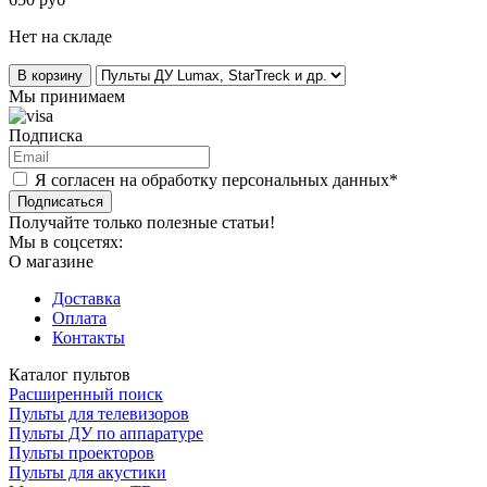
Нет на складе
В корзину
Мы принимаем
Подписка
Я согласен на обработку персональных данных*
Подписаться
Получайте только полезные статьи!
Мы в соцсетях:
О магазине
Доставка
Оплата
Контакты
Каталог пультов
Расширенный поиск
Пульты для телевизоров
Пульты ДУ по аппаратуре
Пульты проекторов
Пульты для акустики