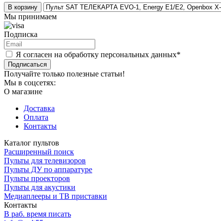
В корзину
Мы принимаем
Подписка
Я согласен на обработку персональных данных*
Подписаться
Получайте только полезные статьи!
Мы в соцсетях:
О магазине
Доставка
Оплата
Контакты
Каталог пультов
Расширенный поиск
Пульты для телевизоров
Пульты ДУ по аппаратуре
Пульты проекторов
Пульты для акустики
Медиаплееры и ТВ приставки
Контакты
В раб. время писать