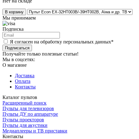
Нет на складе
В корзину
Мы принимаем
Подписка
Я согласен на обработку персональных данных*
Подписаться
Получайте только полезные статьи!
Мы в соцсетях:
О магазине
Доставка
Оплата
Контакты
Каталог пультов
Расширенный поиск
Пульты для телевизоров
Пульты ДУ по аппаратуре
Пульты проекторов
Пульты для акустики
Медиаплееры и ТВ приставки
Контакты