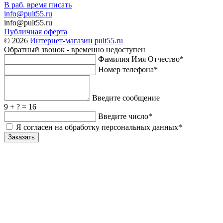
В раб. время писать
info@pult55.ru
info@pult55.ru
Публичная оферта
© 2026
Интернет-магазин pult55.ru
Обратный звонок - временно недоступен
Фамилия Имя Отчество*
Номер телефона*
Введите сообщение
9 + ? = 16
Введите число*
Я согласен на обработку персональных данных*