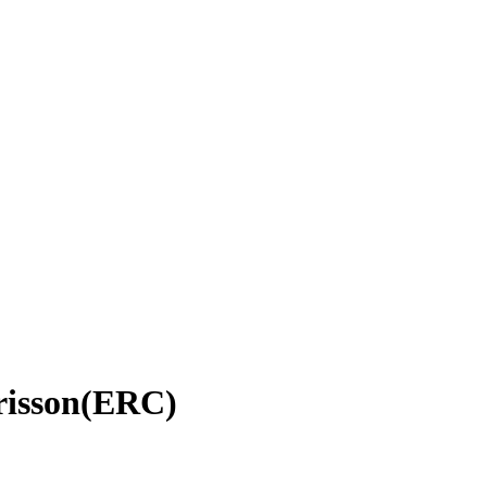
isson(ERC)