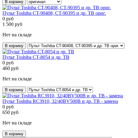
В корзину
Пульт Toshiba CT-90408, CT-90395 и др. ТВ ориг.
0
руб
1 500
руб
Нет на складе
В корзину
Пульт Toshiba CT-8054 и др. ТВ
0
руб
460
руб
Нет на складе
В корзину
Пульт Toshiba RC3910, 32/40BV500B и др. ТВ - замена
0
руб
650
руб
Нет на складе
В корзину