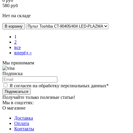
0
руб
580
руб
Нет на складе
В корзину
1
2
все
вперёд »
Мы принимаем
Подписка
Я согласен на обработку персональных данных*
Подписаться
Получайте только полезные статьи!
Мы в соцсетях:
О магазине
Доставка
Оплата
Контакты