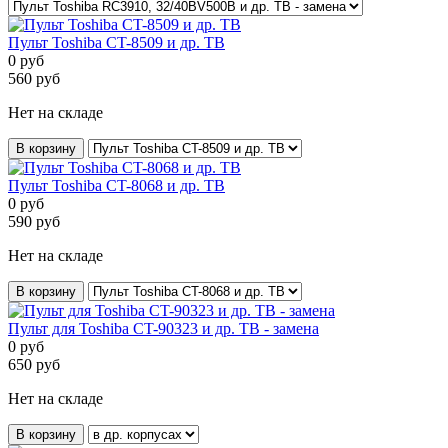
Пульт Toshiba CT-8509 и др. ТВ
0
руб
560
руб
Нет на складе
В корзину
Пульт Toshiba CT-8068 и др. ТВ
0
руб
590
руб
Нет на складе
В корзину
Пульт для Toshiba CT-90323 и др. ТВ - замена
0
руб
650
руб
Нет на складе
В корзину