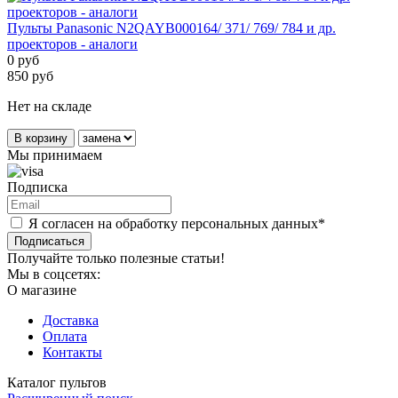
Пульты Panasonic N2QAYB000164/ 371/ 769/ 784 и др.
проекторов - аналоги
0
руб
850
руб
Нет на складе
В корзину
Мы принимаем
Подписка
Я согласен на обработку персональных данных*
Подписаться
Получайте только полезные статьи!
Мы в соцсетях:
О магазине
Доставка
Оплата
Контакты
Каталог пультов