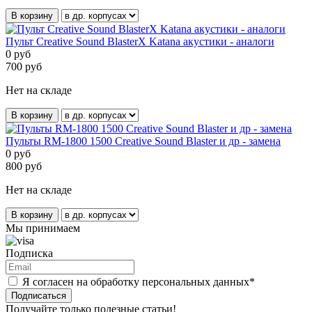
В корзину
Пульт Creative Sound BlasterX Katana акустики - аналоги
0
руб
700
руб
Нет на складе
В корзину
Пульты RM-1800 1500 Creative Sound Blaster и др - замена
0
руб
800
руб
Нет на складе
В корзину
Мы принимаем
Подписка
Я согласен на обработку персональных данных*
Подписаться
Получайте только полезные статьи!