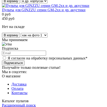
В корзину
Пульты для GINZZU серии GM-2xx и др. акустики
0
руб
450
руб
Нет на складе
В корзину
Мы принимаем
Подписка
Я согласен на обработку персональных данных*
Подписаться
Получайте только полезные статьи!
Мы в соцсетях:
О магазине
Доставка
Оплата
Контакты
Каталог пультов
Расширенный поиск