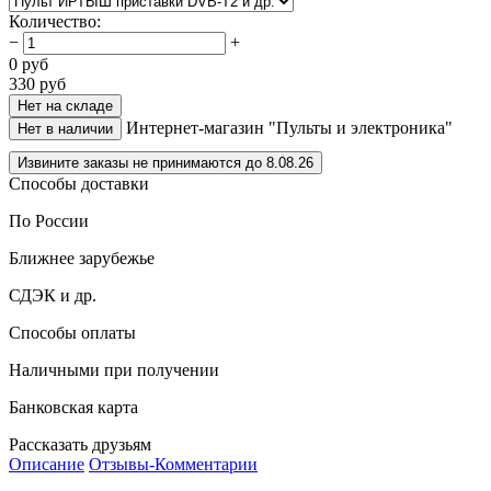
Количество
:
−
+
0
руб
330
руб
Нет на складе
Интернет-магазин "Пульты и электроника"
Нет в наличии
Извините заказы не принимаются до 8.08.26
Способы доставки
По России
Ближнее зарубежье
СДЭК и др.
Способы оплаты
Наличными при получении
Банковская карта
Рассказать друзьям
Описание
Отзывы-Комментарии