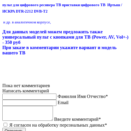
пульт для цифрового ресивера ТВ приставки цифрового ТВ Иртыш /
ИСКРА DTR-2212 DVB-T2
и др. в аналогичном корпусе,
Для данных моделей можем предложить также
универсальный пульт с кнопками для ТВ (Power, AV, Vol+-)
- 350 руб
При заказе в комментарии укажите вариант и модель
вашего ТВ
Пока нет комментариев
Написать комментарий
Фамилия Имя Отчество*
Email
Введите комментарий*
Я согласен на обработку персональных данных*