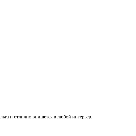
льта и отлично впишется в любой интерьер.