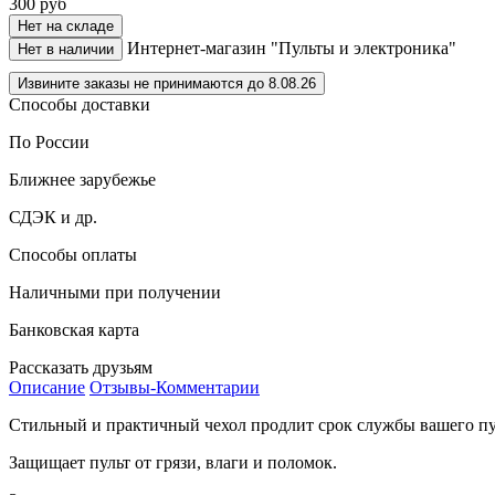
300
руб
Нет на складе
Интернет-магазин "Пульты и электроника"
Нет в наличии
Извините заказы не принимаются до 8.08.26
Способы доставки
По России
Ближнее зарубежье
СДЭК и др.
Способы оплаты
Наличными при получении
Банковская карта
Рассказать друзьям
Описание
Отзывы-Комментарии
Стильный и практичный чехол продлит срок службы вашего пу
Защищает пульт от грязи, влаги и поломок.