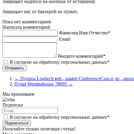
Защищает надписи на кнопках от истирания;
Защищает вас от бактерий на пульте.
Пока нет комментариев
Написать комментарий
Фамилия Имя Отчество*
Email
Введите комментарий*
Я согласен на обработку персональных данных*
←
Пульты Logitech веб - камер ConferenceCam и др - анал
Пульт Westinghouse 78095
→
Мы принимаем
Подписка
Я согласен на обработку персональных данных*
Подписаться
Получайте только полезные статьи!