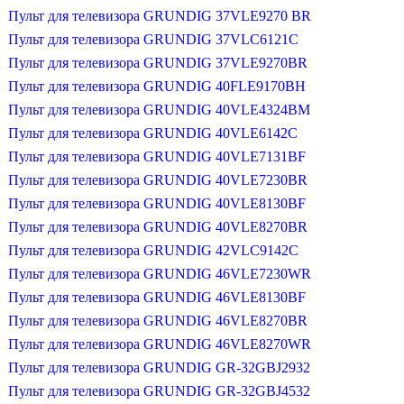
Пульт для телевизора GRUNDIG 37VLE9270 BR
Пульт для телевизора GRUNDIG 37VLC6121C
Пульт для телевизора GRUNDIG 37VLE9270BR
Пульт для телевизора GRUNDIG 40FLE9170BH
Пульт для телевизора GRUNDIG 40VLE4324BM
Пульт для телевизора GRUNDIG 40VLE6142C
Пульт для телевизора GRUNDIG 40VLE7131BF
Пульт для телевизора GRUNDIG 40VLE7230BR
Пульт для телевизора GRUNDIG 40VLE8130BF
Пульт для телевизора GRUNDIG 40VLE8270BR
Пульт для телевизора GRUNDIG 42VLC9142C
Пульт для телевизора GRUNDIG 46VLE7230WR
Пульт для телевизора GRUNDIG 46VLE8130BF
Пульт для телевизора GRUNDIG 46VLE8270BR
Пульт для телевизора GRUNDIG 46VLE8270WR
Пульт для телевизора GRUNDIG GR-32GBJ2932
Пульт для телевизора GRUNDIG GR-32GBJ4532