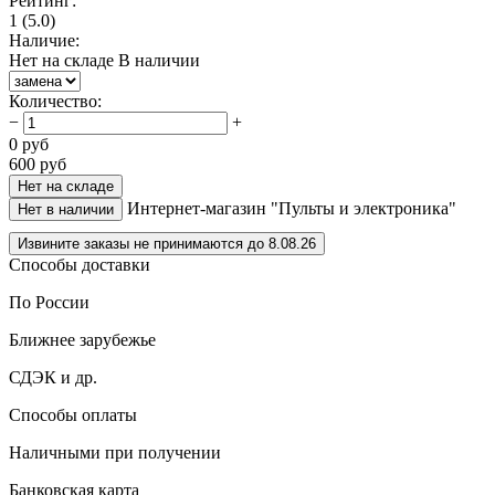
Рейтинг:
1
(5.0)
Наличие:
Нет на складе
В наличии
Количество
:
−
+
0
руб
600
руб
Нет на складе
Интернет-магазин "Пульты и электроника"
Нет в наличии
Извините заказы не принимаются до 8.08.26
Способы доставки
По России
Ближнее зарубежье
СДЭК и др.
Способы оплаты
Наличными при получении
Банковская карта