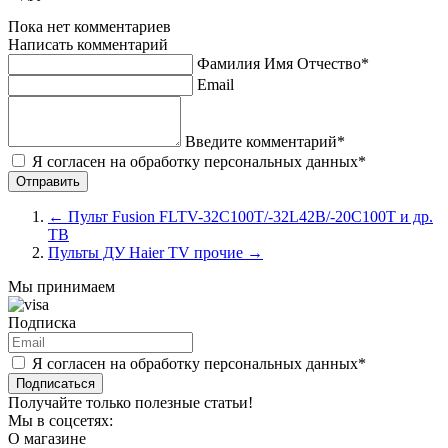
Пока нет комментариев
Написать комментарий
Фамилия Имя Отчество*
Email
Введите комментарий*
Я согласен на обработку персональных данных*
←
Пульт Fusion FLTV-32C100T/-32L42B/-20C100T и др.
ТВ
Пульты ДУ Haier TV прочие
→
Мы принимаем
Подписка
Я согласен на обработку персональных данных*
Подписаться
Получайте только полезные статьи!
Мы в соцсетях:
О магазине