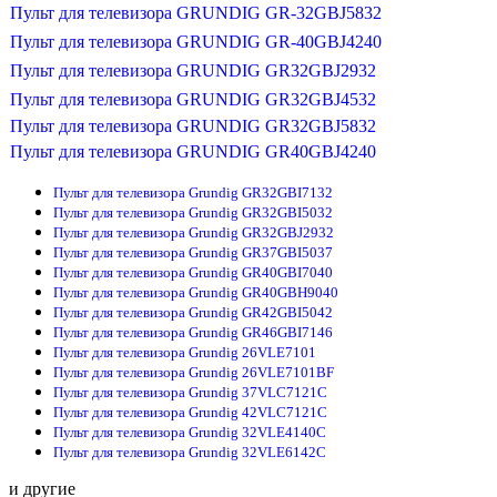
Пульт для телевизора GRUNDIG GR-32GBJ5832
Пульт для телевизора GRUNDIG GR-40GBJ4240
Пульт для телевизора GRUNDIG GR32GBJ2932
Пульт для телевизора GRUNDIG GR32GBJ4532
Пульт для телевизора GRUNDIG GR32GBJ5832
Пульт для телевизора GRUNDIG GR40GBJ4240
Пульт для телевизора Grundig GR32GBI7132
Пульт для телевизора Grundig GR32GBI5032
Пульт для телевизора Grundig GR32GBJ2932
Пульт для телевизора Grundig GR37GBI5037
Пульт для телевизора Grundig GR40GBI7040
Пульт для телевизора Grundig GR40GBH9040
Пульт для телевизора Grundig GR42GBI5042
Пульт для телевизора Grundig GR46GBI7146
Пульт для телевизора Grundig 26VLE7101
Пульт для телевизора Grundig 26VLE7101BF
Пульт для телевизора Grundig 37VLC7121C
Пульт для телевизора Grundig 42VLC7121C
Пульт для телевизора Grundig 32VLE4140C
Пульт для телевизора Grundig 32VLE6142C
и другие