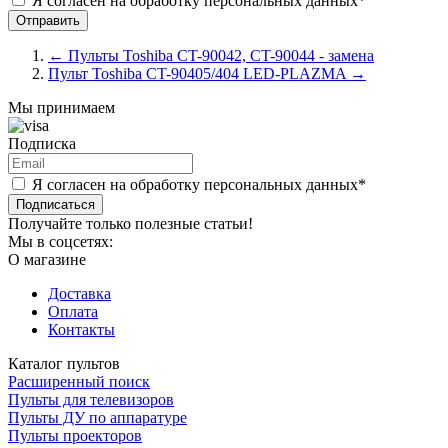
Я согласен на обработку персональных данных*
←
Пульты Toshiba CT-90042, CT-90044 - замена
Пульт Toshiba CT-90405/404 LED-PLAZMA
→
Мы принимаем
Подписка
Я согласен на обработку персональных данных*
Подписаться
Получайте только полезные статьи!
Мы в соцсетях:
О магазине
Доставка
Оплата
Контакты
Каталог пультов
Расширенный поиск
Пульты для телевизоров
Пульты ДУ по аппаратуре
Пульты проекторов