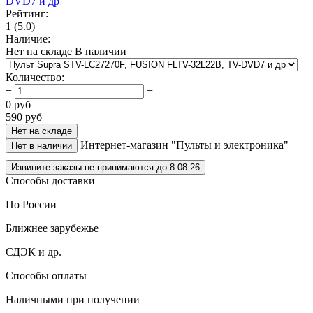
Рейтинг:
1
(5.0)
Наличие:
Нет на складе
В наличии
Количество
:
−
+
0
руб
590
руб
Нет на складе
Интернет-магазин "Пульты и электроника"
Нет в наличии
Извините заказы не принимаются до 8.08.26
Способы доставки
По России
Ближнее зарубежье
СДЭК и др.
Способы оплаты
Наличными при получении