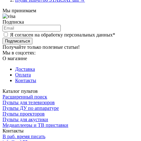
Мы принимаем
Подписка
Я согласен на обработку персональных данных*
Подписаться
Получайте только полезные статьи!
Мы в соцсетях:
О магазине
Доставка
Оплата
Контакты
Каталог пультов
Расширенный поиск
Пульты для телевизоров
Пульты ДУ по аппаратуре
Пульты проекторов
Пульты для акустики
Медиаплееры и ТВ приставки
Контакты
В раб. время писать