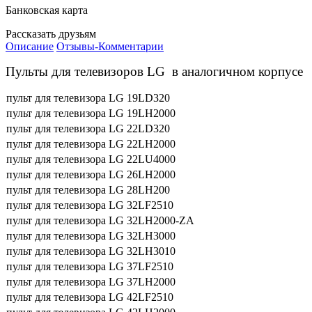
Банковская карта
Рассказать друзьям
Описание
Отзывы-Комментарии
Пульты для телевизоров LG в аналогичном корпусе
пульт для телевизора LG 19LD320
пульт для телевизора LG 19LH2000
пульт для телевизора LG 22LD320
пульт для телевизора LG 22LH2000
пульт для телевизора LG 22LU4000
пульт для телевизора LG 26LH2000
пульт для телевизора LG 28LH200
пульт для телевизора LG 32LF2510
пульт для телевизора LG 32LH2000-ZA
пульт для телевизора LG 32LH3000
пульт для телевизора LG 32LH3010
пульт для телевизора LG 37LF2510
пульт для телевизора LG 37LH2000
пульт для телевизора LG 42LF2510