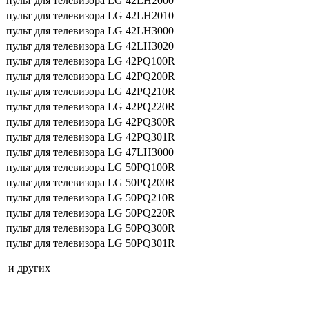
пульт для телевизора LG 42LH2000
пульт для телевизора LG 42LH2010
пульт для телевизора LG 42LH3000
пульт для телевизора LG 42LH3020
пульт для телевизора LG 42PQ100R
пульт для телевизора LG 42PQ200R
пульт для телевизора LG 42PQ210R
пульт для телевизора LG 42PQ220R
пульт для телевизора LG 42PQ300R
пульт для телевизора LG 42PQ301R
пульт для телевизора LG 47LH3000
пульт для телевизора LG 50PQ100R
пульт для телевизора LG 50PQ200R
пульт для телевизора LG 50PQ210R
пульт для телевизора LG 50PQ220R
пульт для телевизора LG 50PQ300R
пульт для телевизора LG 50PQ301R
и других