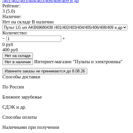
Рейтинг:
3
(5.0)
Наличие:
Нет на складе
В наличии
Количество
:
−
+
0
руб
400
руб
Нет на складе
Интернет-магазин "Пульты и электроника"
Нет в наличии
Извините заказы не принимаются до 8.08.26
Способы доставки
По России
Ближнее зарубежье
СДЭК и др.
Способы оплаты
Наличными при получении