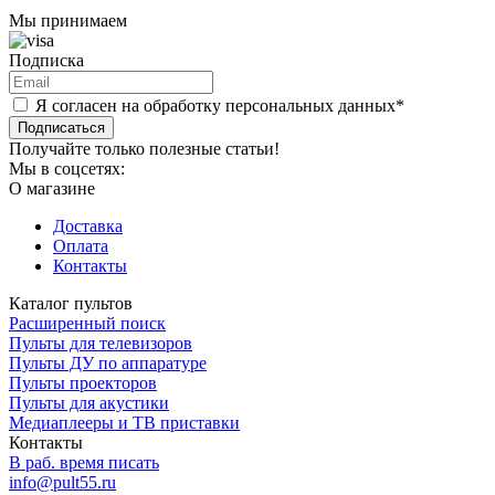
Мы принимаем
Подписка
Я согласен на обработку персональных данных*
Подписаться
Получайте только полезные статьи!
Мы в соцсетях:
О магазине
Доставка
Оплата
Контакты
Каталог пультов
Расширенный поиск
Пульты для телевизоров
Пульты ДУ по аппаратуре
Пульты проекторов
Пульты для акустики
Медиаплееры и ТВ приставки
Контакты
В раб. время писать
info@pult55.ru