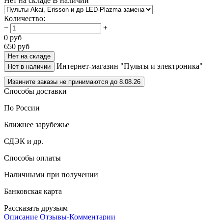
Нет на складе
В наличии
Количество
:
−
+
0
руб
650
руб
Нет на складе
Интернет-магазин "Пульты и электроника"
Нет в наличии
Извините заказы не принимаются до 8.08.26
Способы доставки
По России
Ближнее зарубежье
СДЭК и др.
Способы оплаты
Наличными при получении
Банковская карта
Рассказать друзьям
Описание
Отзывы-Комментарии