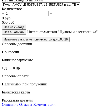
Нет на складе
В наличии
Количество
:
−
+
0
руб
650
руб
Нет на складе
Интернет-магазин "Пульты и электроника"
Нет в наличии
Извините заказы не принимаются до 8.08.26
Способы доставки
По России
Ближнее зарубежье
СДЭК и др.
Способы оплаты
Наличными при получении
Банковская карта
Рассказать друзьям
Описание
Отзывы-Комментарии