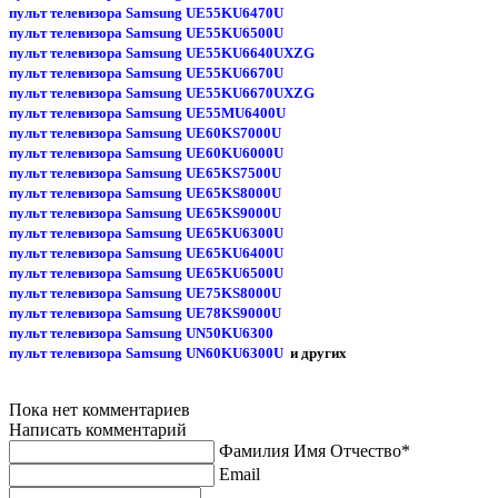
пульт телевизора Samsung UE55KU6470U
пульт телевизора Samsung UE55KU6500U
пульт телевизора Samsung UE55KU6640UXZG
пульт телевизора Samsung UE55KU6670U
пульт телевизора Samsung UE55KU6670UXZG
пульт телевизора Samsung UE55MU6400U
пульт телевизора Samsung UE60KS7000U
пульт телевизора Samsung UE60KU6000U
пульт телевизора Samsung UE65KS7500U
пульт телевизора Samsung UE65KS8000U
пульт телевизора Samsung UE65KS9000U
пульт телевизора Samsung UE65KU6300U
пульт телевизора Samsung UE65KU6400U
пульт телевизора Samsung UE65KU6500U
пульт телевизора Samsung UE75KS8000U
пульт телевизора Samsung UE78KS9000U
пульт телевизора Samsung UN50KU6300
пульт телевизора Samsung UN60KU6300U
и других
Пока нет комментариев
Написать комментарий
Фамилия Имя Отчество*
Email