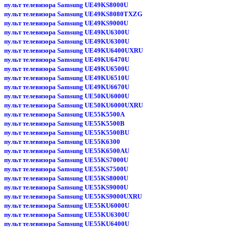
пульт телевизора Samsung UE49KS8000U
пульт телевизора Samsung UE49KS8080TXZG
пульт телевизора Samsung UE49KS9000U
пульт телевизора Samsung UE49KU6300U
пульт телевизора Samsung UE49KU6300U
пульт телевизора Samsung UE49KU6400UXRU
пульт телевизора Samsung UE49KU6470U
пульт телевизора Samsung UE49KU6500U
пульт телевизора Samsung UE49KU6510U
пульт телевизора Samsung UE49KU6670U
пульт телевизора Samsung UE50KU6000U
пульт телевизора Samsung UE50KU6000UXRU
пульт телевизора Samsung UE55K5500A
пульт телевизора Samsung UE55K5500B
пульт телевизора Samsung UE55K5500BU
пульт телевизора Samsung UE55K6300
пульт телевизора Samsung UE55K6500AU
пульт телевизора Samsung UE55KS7000U
пульт телевизора Samsung UE55KS7500U
пульт телевизора Samsung UE55KS8000U
пульт телевизора Samsung UE55KS9000U
пульт телевизора Samsung UE55KS9000UXRU
пульт телевизора Samsung UE55KU6000U
пульт телевизора Samsung UE55KU6300U
пульт телевизора Samsung UE55KU6400U