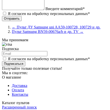
Введите комментарий*
Я согласен на обработку персональных данных*
←
Пульт ДУ Samsung uni AA59-100728, 100729 и др.
Пульт Samsung BN59-00676a/b и др. TV
→
Мы принимаем
Подписка
Я согласен на обработку персональных данных*
Подписаться
Получайте только полезные статьи!
Мы в соцсетях:
О магазине
Доставка
Оплата
Контакты
Каталог пультов
Расширенный поиск