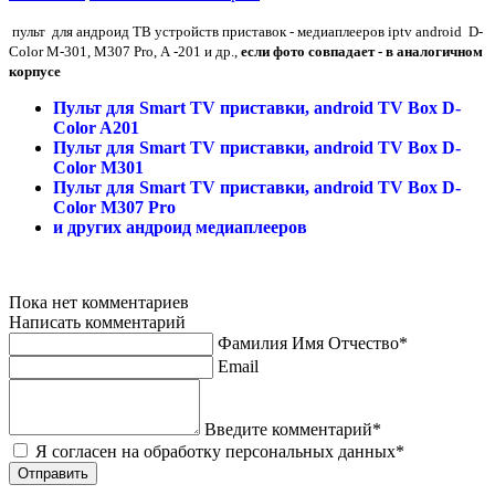
пульт для андроид ТВ устройств приставок - медиаплееров iptv android D-
Color M-301, М307 Pro, А -201 и др.,
если фото совпадает - в аналогичном
корпусе
Пульт для Smart TV приставки, android TV Box D-
Color A201
Пульт для Smart TV приставки, android TV Box D-
Color M301
Пульт для Smart TV приставки, android TV Box D-
Color M307 Pro
и других андроид медиаплееров
Пока нет комментариев
Написать комментарий
Фамилия Имя Отчество*
Email
Введите комментарий*
Я согласен на обработку персональных данных*