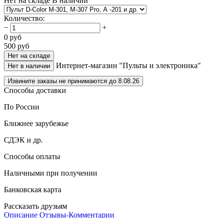
Нет на складе
В наличии
Количество
:
−
+
0
руб
500
руб
Нет на складе
Интернет-магазин "Пульты и электроника"
Нет в наличии
Извините заказы не принимаются до 8.08.26
Способы доставки
По России
Ближнее зарубежье
СДЭК и др.
Способы оплаты
Наличными при получении
Банковская карта
Рассказать друзьям
Описание
Отзывы-Комментарии