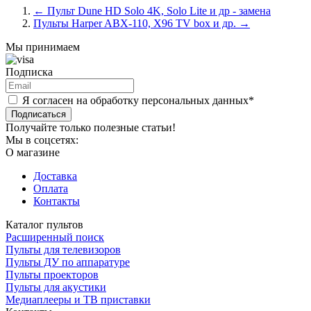
←
Пульт Dune HD Solo 4K, Solo Lite и др - замена
Пульты Harper ABX-110, X96 TV box и др.
→
Мы принимаем
Подписка
Я согласен на обработку персональных данных*
Подписаться
Получайте только полезные статьи!
Мы в соцсетях:
О магазине
Доставка
Оплата
Контакты
Каталог пультов
Расширенный поиск
Пульты для телевизоров
Пульты ДУ по аппаратуре
Пульты проекторов
Пульты для акустики
Медиаплееры и ТВ приставки