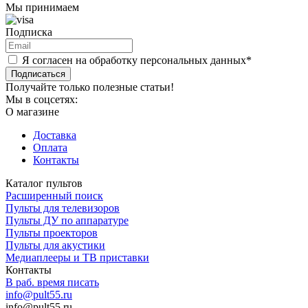
Мы принимаем
Подписка
Я согласен на обработку персональных данных*
Подписаться
Получайте только полезные статьи!
Мы в соцсетях:
О магазине
Доставка
Оплата
Контакты
Каталог пультов
Расширенный поиск
Пульты для телевизоров
Пульты ДУ по аппаратуре
Пульты проекторов
Пульты для акустики
Медиаплееры и ТВ приставки
Контакты
В раб. время писать
info@pult55.ru
info@pult55.ru