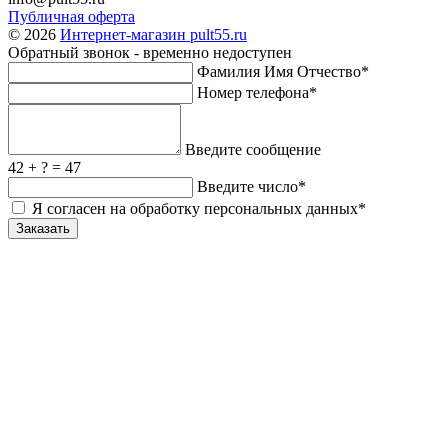
Публичная оферта
© 2026
Интернет-магазин pult55.ru
Обратный звонок - временно недоступен
Фамилия Имя Отчество*
Номер телефона*
Введите сообщение
42 + ? = 47
Введите число*
Я согласен на обработку персональных данных*