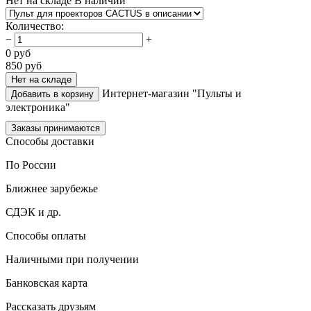
Нет на складе
В наличии
Количество
:
−
+
0
руб
850
руб
Нет на складе
Интернет-магазин "Пульты и
Добавить в корзину
электроника"
Заказы принимаются
Способы доставки
По России
Ближнее зарубежье
СДЭК и др.
Способы оплаты
Наличными при получении
Банковская карта
Рассказать друзьям