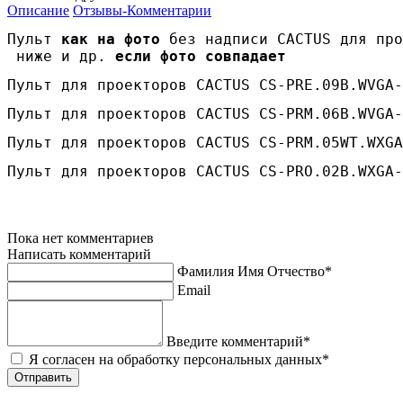
Описание
Отзывы-Комментарии
Пульт 
как на фото
 без надписи CACTUS для про
 ниже и др. 
если фото совпадает
Пульт для проекторов CACTUS CS-PRE.09B.WVGA-
Пульт для проекторов CACTUS CS-PRM.06B.WVGA-
Пульт для проекторов CACTUS CS-PRM.05WT.WXGA
Пульт для проекторов CACTUS CS-PRO.02B.WXGA-
Пока нет комментариев
Написать комментарий
Фамилия Имя Отчество*
Email
Введите комментарий*
Я согласен на обработку персональных данных*