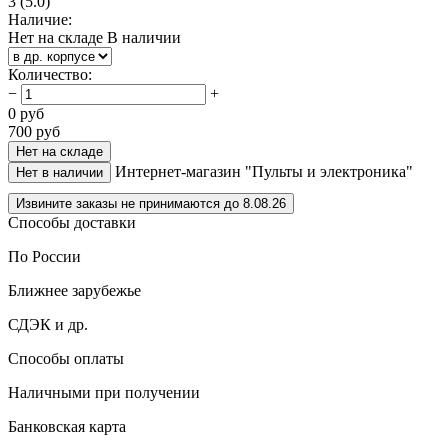
3
(5.0)
Наличие:
Нет на складе
В наличии
Количество
:
−
+
0
руб
700
руб
Нет на складе
Интернет-магазин "Пульты и электроника"
Нет в наличии
Извините заказы не принимаются до 8.08.26
Способы доставки
По России
Ближнее зарубежье
СДЭК и др.
Способы оплаты
Наличными при получении
Банковская карта