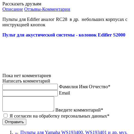
Рассказать друзьям
Описание
Отзывы-Комментарии
Пульты для Edifier аналог RC28 в др. небольших корпусах с
инструкцией кнопок
Пульт для акустической системы - колонок Edifier S2000
Пока нет комментариев
Написать комментарий
Фамилия Имя Отчество*
Email
Введите комментарий*
Я согласен на обработку персональных данных*
←
Пульты для Yamaha WS193400, WS193401 и др. муз.