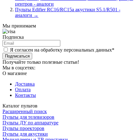
центров - аналоги
Пульты Edifier RC16/RC15a акустики S5.1/R501 -
аналоги
→
Мы принимаем
Подписка
Я согласен на обработку персональных данных*
Подписаться
Получайте только полезные статьи!
Мы в соцсетях:
О магазине
Доставка
Оплата
Контакты
Каталог пультов
Расширенный поиск
Пульты для телевизоров
Пульты ДУ по аппаратуре
Пульты проекторов
Пульты для акустики
Медиаплееры и ТВ приставки