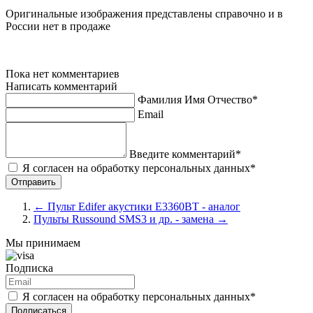
Оригинальные изображения представлены справочно и в
России нет в продаже
Пока нет комментариев
Написать комментарий
Фамилия Имя Отчество*
Email
Введите комментарий*
Я согласен на обработку персональных данных*
←
Пульт Edifer акустики E3360BT - аналог
Пульты Russound SMS3 и др. - замена
→
Мы принимаем
Подписка
Я согласен на обработку персональных данных*
Подписаться