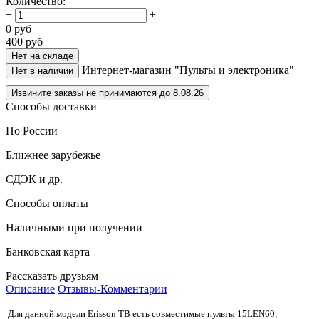
Количество
:
−
+
0
руб
400
руб
Нет на складе
Интернет-магазин "Пульты и электроника"
Нет в наличии
Извините заказы не принимаются до 8.08.26
Способы доставки
По России
Ближнее зарубежье
СДЭК и др.
Способы оплаты
Наличными при получении
Банковская карта
Рассказать друзьям
Описание
Отзывы-Комментарии
Для данной модели Erisson ТВ есть совместимые пульты
15LEN60,