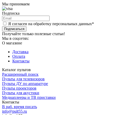
Мы принимаем
Подписка
Я согласен на обработку персональных данных*
Подписаться
Получайте только полезные статьи!
Мы в соцсетях:
О магазине
Доставка
Оплата
Контакты
Каталог пультов
Расширенный поиск
Пульты для телевизоров
Пульты ДУ по аппаратуре
Пульты проекторов
Пульты для акустики
Медиаплееры и ТВ приставки
Контакты
В раб. время писать
info@pult55.ru