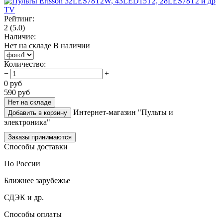
Рейтинг:
2
(5.0)
Наличие:
Нет на складе
В наличии
Количество
:
−
+
0
руб
590
руб
Нет на складе
Интернет-магазин "Пульты и
Добавить в корзину
электроника"
Заказы принимаются
Способы доставки
По России
Ближнее зарубежье
СДЭК и др.
Способы оплаты