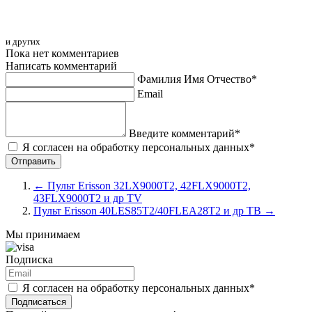
и других
Пока нет комментариев
Написать комментарий
Фамилия Имя Отчество*
Email
Введите комментарий*
Я согласен на обработку персональных данных*
←
Пульт Erisson 32LX9000T2, 42FLX9000T2,
43FLX9000T2 и др TV
Пульт Erisson 40LES85T2/40FLEA28T2 и др ТВ
→
Мы принимаем
Подписка
Я согласен на обработку персональных данных*
Подписаться