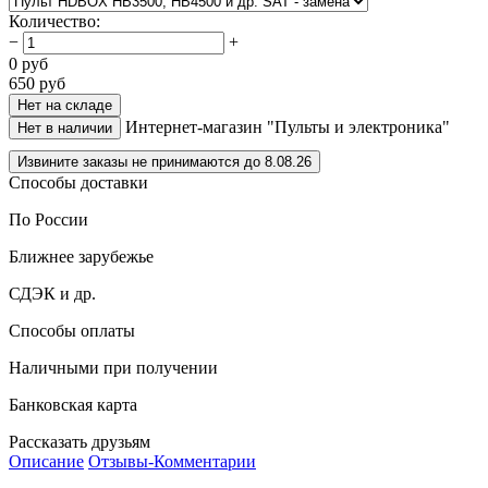
Количество
:
−
+
0
руб
650
руб
Нет на складе
Интернет-магазин "Пульты и электроника"
Нет в наличии
Извините заказы не принимаются до 8.08.26
Способы доставки
По России
Ближнее зарубежье
СДЭК и др.
Способы оплаты
Наличными при получении
Банковская карта
Рассказать друзьям
Описание
Отзывы-Комментарии