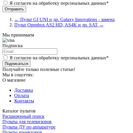
Я согласен на обработку персональных данных*
←
Пульт GI UNI и др. Galaxy Innovations - замена
Пульт Openbox AS2 HD, AS4K и др. SAT
→
Мы принимаем
Подписка
Я согласен на обработку персональных данных*
Подписаться
Получайте только полезные статьи!
Мы в соцсетях:
О магазине
Доставка
Оплата
Контакты
Каталог пультов
Расширенный поиск
Пульты для телевизоров
Пульты ДУ по аппаратуре
Пульты проекторов