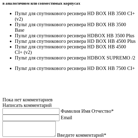
в аналогичном или совместимых корпусах
Пульт для спутникового ресивера HD BOX HB 3500 CI+
(v2)
Пульт для спутникового ресивера HD BOX HB 3500
Base
Пульт для спутникового ресивера HDBOX HB 3500 Plus
Пульт для спутникового ресивера HD BOX HB 4500 Plus
Пульт для спутникового ресивера HD BOX HB 4500
CI+ (v2)
Пульт для спутникового ресивера HDBOX SUPREMO /2
Пульт для спутникового ресивера HD BOX HB 7500 CI+
Пока нет комментариев
Написать комментарий
Фамилия Имя Отчество*
Email
Введите комментарий*