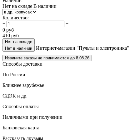
Наличие:
Нет на складе
В наличии
Количество
:
−
+
0
руб
410
руб
Нет на складе
Интернет-магазин "Пульты и электроника"
Нет в наличии
Извините заказы не принимаются до 8.08.26
Способы доставки
По России
Ближнее зарубежье
СДЭК и др.
Способы оплаты
Наличными при получении
Банковская карта
Рассказать друзьям