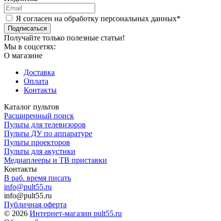
Я согласен на обработку персональных данных*
Подписаться
Получайте только полезные статьи!
Мы в соцсетях:
О магазине
Доставка
Оплата
Контакты
Каталог пультов
Расширенный поиск
Пульты для телевизоров
Пульты ДУ по аппаратуре
Пульты проекторов
Пульты для акустики
Медиаплееры и ТВ приставки
Контакты
В раб. время писать
info@pult55.ru
info@pult55.ru
Публичная оферта
© 2026
Интернет-магазин pult55.ru