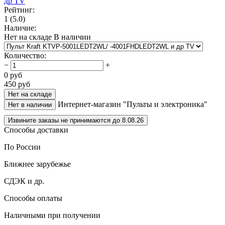
Рейтинг:
1
(5.0)
Наличие:
Нет на складе
В наличии
Количество
:
−
+
0
руб
450
руб
Нет на складе
Интернет-магазин "Пульты и электроника"
Нет в наличии
Извините заказы не принимаются до 8.08.26
Способы доставки
По России
Ближнее зарубежье
СДЭК и др.
Способы оплаты
Наличными при получении