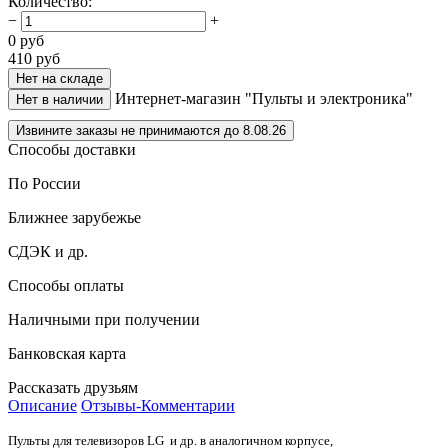
Количество
:
−
+
0
руб
410
руб
Нет на складе
Интернет-магазин "Пульты и электроника"
Нет в наличии
Извините заказы не принимаются до 8.08.26
Способы доставки
По России
Ближнее зарубежье
СДЭК и др.
Способы оплаты
Наличными при получении
Банковская карта
Рассказать друзьям
Описание
Отзывы-Комментарии
Пульты для телевизоров LG
и др. в
аналогичном корпусе,