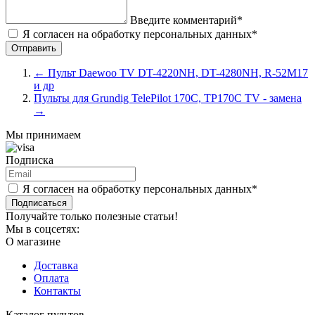
Введите комментарий*
Я согласен на обработку персональных данных*
←
Пульт Daewoo TV DT-4220NH, DT-4280NH, R-52M17
и др
Пульты для Grundig TelePilot 170C, TP170C TV - замена
→
Мы принимаем
Подписка
Я согласен на обработку персональных данных*
Подписаться
Получайте только полезные статьи!
Мы в соцсетях:
О магазине
Доставка
Оплата
Контакты
Каталог пультов