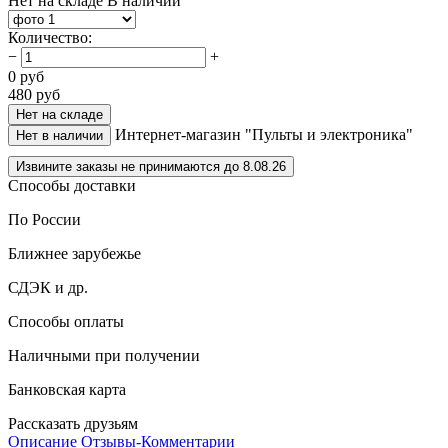
Нет на складе
В наличии
Количество
:
−
+
0
руб
480
руб
Нет на складе
Интернет-магазин "Пульты и электроника"
Нет в наличии
Извините заказы не принимаются до 8.08.26
Способы доставки
По России
Ближнее зарубежье
СДЭК и др.
Способы оплаты
Наличными при получении
Банковская карта
Рассказать друзьям
Описание
Отзывы-Комментарии