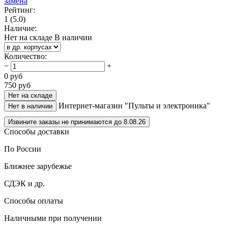
Рейтинг:
1
(5.0)
Наличие:
Нет на складе
В наличии
Количество
:
−
+
0
руб
750
руб
Нет на складе
Интернет-магазин "Пульты и электроника"
Нет в наличии
Извините заказы не принимаются до 8.08.26
Способы доставки
По России
Ближнее зарубежье
СДЭК и др.
Способы оплаты
Наличными при получении