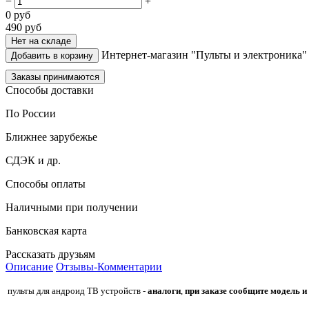
−
+
0
руб
490
руб
Нет на складе
Интернет-магазин "Пульты и электроника"
Добавить в корзину
Заказы принимаются
Способы доставки
По России
Ближнее зарубежье
СДЭК и др.
Способы оплаты
Наличными при получении
Банковская карта
Рассказать друзьям
Описание
Отзывы-Комментарии
пульты для андроид ТВ устройств -
аналоги
,
при заказе сообщите модель и