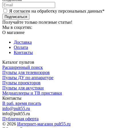
Я согласен на обработку персональных данных*
Подписаться
Получайте только полезные статьи!
Мы в соцсетях:
О магазине
Доставка
Оплата
Контакты
Каталог пультов
Расширенный поиск
Пульты для телевизоров
Пульты ДУ по аппаратуре
Пульты проекторов
Пульты для акустики
Медиаплееры и ТВ приставки
Контакты
В раб. время писать
info@pult55.ru
info@pult55.ru
Публичная оферта
© 2026
Интернет-магазин pult55.ru