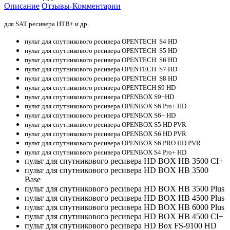
Описание
Отзывы-Комментарии
для SAT ресивера НТВ+ и др.
пульт для спутникового ресивера OPENTECH S4 HD
пульт для спутникового ресивера OPENTECH S5 HD
пульт для спутникового ресивера OPENTECH S6 HD
пульт для спутникового ресивера OPENTECH S7 HD
пульт для спутникового ресивера OPENTECH S8 HD
пульт для спутникового ресивера OPENTECH S9 HD
пульт для спутникового ресивера OPENBOX S9+HD
пульт для спутникового ресивера OPENBOX S6 Pro+ HD
пульт для спутникового ресивера OPENBOX S6+ HD
пульт для спутникового ресивера OPENBOX S5 HD PVR
пульт для спутникового ресивера OPENBOX S6 HD PVR
пульт для спутникового ресивера OPENBOX S6 PRO HD PVR
пульт для спутникового ресивера OPENBOX S4 Pro+ HD
пульт для спутникового ресивера HD BOX HB 3500 CI+
пульт для спутникового ресивера HD BOX HB 3500
Base
пульт для спутникового ресивера HD BOX HB 3500 Plus
пульт для спутникового ресивера HD BOX HB 4500 Plus
пульт для спутникового ресивера HD BOX HB 6000 Plus
пульт для спутникового ресивера HD BOX HB 4500 CI+
пульт для спутникового ресивера HD Box FS-9100 HD