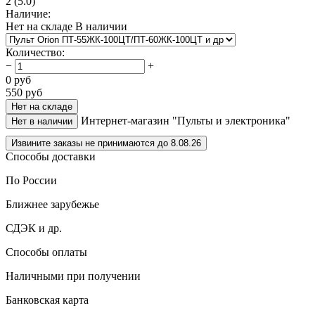
2
(5.0)
Наличие:
Нет на складе
В наличии
Количество
:
−
+
0
руб
550
руб
Нет на складе
Интернет-магазин "Пульты и электроника"
Нет в наличии
Извините заказы не принимаются до 8.08.26
Способы доставки
По России
Ближнее зарубежье
СДЭК и др.
Способы оплаты
Наличными при получении
Банковская карта