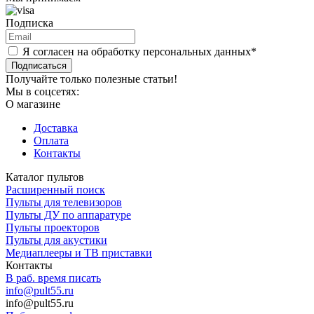
Подписка
Я согласен на обработку персональных данных*
Подписаться
Получайте только полезные статьи!
Мы в соцсетях:
О магазине
Доставка
Оплата
Контакты
Каталог пультов
Расширенный поиск
Пульты для телевизоров
Пульты ДУ по аппаратуре
Пульты проекторов
Пульты для акустики
Медиаплееры и ТВ приставки
Контакты
В раб. время писать
info@pult55.ru
info@pult55.ru