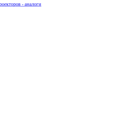
оекторов - аналоги