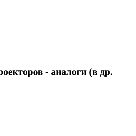
оекторов - аналоги (в др.