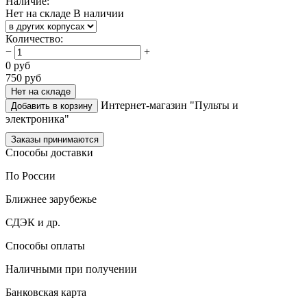
Наличие:
Нет на складе
В наличии
Количество
:
−
+
0
руб
750
руб
Нет на складе
Интернет-магазин "Пульты и
Добавить в корзину
электроника"
Заказы принимаются
Способы доставки
По России
Ближнее зарубежье
СДЭК и др.
Способы оплаты
Наличными при получении
Банковская карта