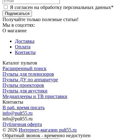
Я согласен на обработку персональных данных*
Подписаться
Получайте только полезные статьи!
Мы в соцсетях:
О магазине
Доставка
Оплата
Контакты
Каталог пультов
Расширенный поиск
Пульты для телевизоров
Пульты ДУ по аппаратуре
Пульты проекторов
Пульты для акустики
Медиаплееры и ТВ приставки
Контакты
В раб. время писать
info@pult55.ru
info@pult55.ru
Публичная оферта
© 2026
Интернет-магазин pult55.ru
Обратный звонок - временно недоступен