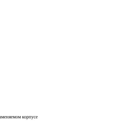
заменяемом корпусе