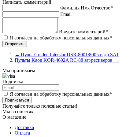
Написать комментарий
Фамилия Имя Отчество*
Email
Введите комментарий*
Я согласен на обработку персональных данных*
←
Пульт Golden Interstar DSR-8001/8005 и др SAT
Пульты Kaon KOR-4602A RC-88 sat-ресиверов
→
Мы принимаем
Подписка
Я согласен на обработку персональных данных*
Подписаться
Получайте только полезные статьи!
Мы в соцсетях:
О магазине
Доставка
Оплата