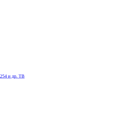
254 и др. ТВ