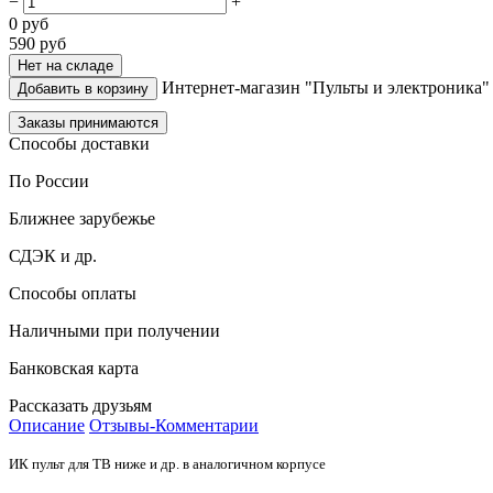
−
+
0
руб
590
руб
Нет на складе
Интернет-магазин "Пульты и электроника"
Добавить в корзину
Заказы принимаются
Способы доставки
По России
Ближнее зарубежье
СДЭК и др.
Способы оплаты
Наличными при получении
Банковская карта
Рассказать друзьям
Описание
Отзывы-Комментарии
ИК пульт для ТВ ниже и др. в аналогичном корпусе