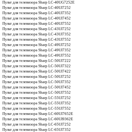
Пульт для телевизора Sharp LC-40UG7252E
Пульт для телевизора Sharp LC-40UI7252
Пульт для телевизора Sharp LC-40UI7352
Пульт для телевизора Sharp LC-40UI7452
Пульт для телевизора Sharp LC-40UI7552
Пульт для телевизора Sharp LC-43UI7252
Пульт для телевизора Sharp LC-43UI7352
Пульт для телевизора Sharp LC-43UI7552
Пульт для телевизора Sharp LC-49UI7252
Пульт для телевизора Sharp LC-49UI7352
Пульт для телевизора Sharp LC-49UI7552
Пульт для телевизора Sharp LC-50UI7222
Пульт для телевизора Sharp LC-50UI7322
Пульт для телевизора Sharp LC-50UI7422
Пульт для телевизора Sharp LC-50UI7252
Пульт для телевизора Sharp LC-50UI7352
Пульт для телевизора Sharp LC-50UI7452
Пульт для телевизора Sharp LC-50UI7552
Пульт для телевизора Sharp LC-55UI7252
Пульт для телевизора Sharp LC-55UI7352
Пульт для телевизора Sharp LC-55UI7552
Пульт для телевизора Sharp LC-60UI7652E
Пульт для телевизора Sharp LC-60UI9362E
Пульт для телевизора Sharp LC-65UI7252
Пульт для телевизора Sharp LC-65UI7352