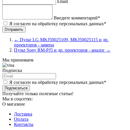
Email
Введите комментарий*
Я согласен на обработку персональных данных*
←
Пульт LG MKJ50025109, MKJ50025115 и др.
проекторов - замена
Пульт Sony RM-PJ5 и др. проекторов - аналог
→
Мы принимаем
Подписка
Я согласен на обработку персональных данных*
Подписаться
Получайте только полезные статьи!
Мы в соцсетях:
О магазине
Доставка
Оплата
Контакты