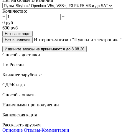
Нет на складе
В наличии
Количество
:
−
+
0
руб
690
руб
Нет на складе
Интернет-магазин "Пульты и электроника"
Нет в наличии
Извините заказы не принимаются до 8.08.26
Способы доставки
По России
Ближнее зарубежье
СДЭК и др.
Способы оплаты
Наличными при получении
Банковская карта
Рассказать друзьям
Описание
Отзывы-Комментарии