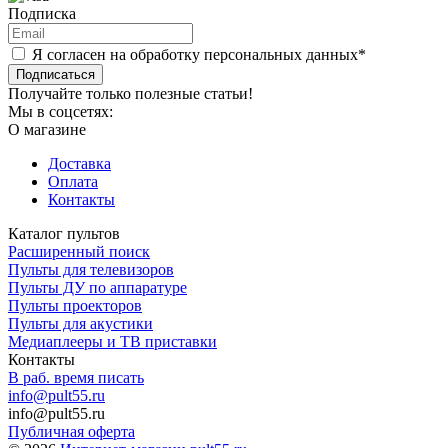
Подписка
Я согласен на обработку персональных данных*
Подписаться
Получайте только полезные статьи!
Мы в соцсетях:
О магазине
Доставка
Оплата
Контакты
Каталог пультов
Расширенный поиск
Пульты для телевизоров
Пульты ДУ по аппаратуре
Пульты проекторов
Пульты для акустики
Медиаплееры и ТВ приставки
Контакты
В раб. время писать
info@pult55.ru
info@pult55.ru
Публичная оферта