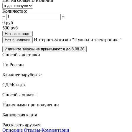
Нет на складе
В наличии
Количество
:
−
+
0
руб
590
руб
Нет на складе
Интернет-магазин "Пульты и электроника"
Нет в наличии
Извините заказы не принимаются до 8.08.26
Способы доставки
По России
Ближнее зарубежье
СДЭК и др.
Способы оплаты
Наличными при получении
Банковская карта
Рассказать друзьям
Описание
Отзывы-Комментарии