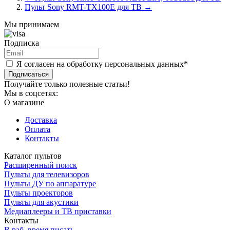
Пульт Sony RMT-TX100E для ТВ
→
Мы принимаем
Подписка
Я согласен на обработку персональных данных*
Подписаться
Получайте только полезные статьи!
Мы в соцсетях:
О магазине
Доставка
Оплата
Контакты
Каталог пультов
Расширенный поиск
Пульты для телевизоров
Пульты ДУ по аппаратуре
Пульты проекторов
Пульты для акустики
Медиаплееры и ТВ приставки
Контакты
В раб. время писать