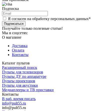
Подписка
Я согласен на обработку персональных данных*
Подписаться
Получайте только полезные статьи!
Мы в соцсетях:
О магазине
Доставка
Оплата
Контакты
Каталог пультов
Расширенный поиск
Пульты для телевизоров
Пульты ДУ по аппаратуре
Пульты проекторов
Пульты для акустики
Медиаплееры и ТВ приставки
Контакты
В раб. время писать
info@pult55.ru
info@pult55.ru