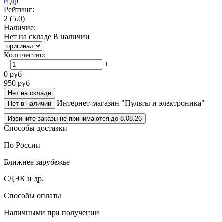
Рейтинг:
2
(5.0)
Наличие:
Нет на складе
В наличии
Количество
:
−
+
0
руб
950
руб
Нет на складе
Интернет-магазин "Пульты и электроника"
Нет в наличии
Извините заказы не принимаются до 8.08.26
Способы доставки
По России
Ближнее зарубежье
СДЭК и др.
Способы оплаты
Наличными при получении