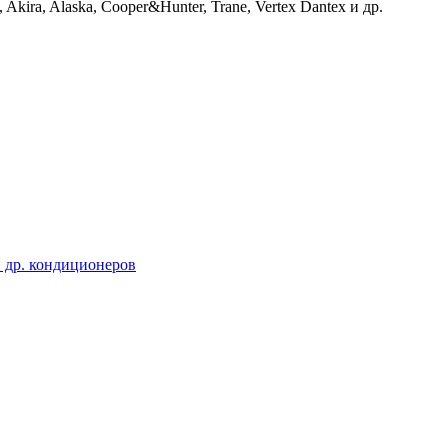
k, Akira, Alaska, Cooper&Hunter, Trane, Vertex Dantex и др.
 др. кондиционеров