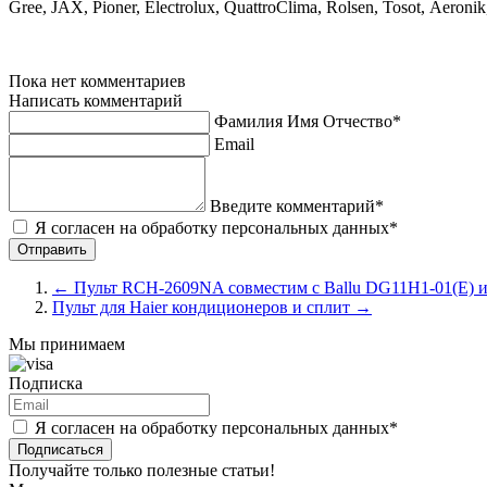
Gree, JAX, Pioner, Electrolux, QuattroClima, Rolsen, Tosot, Aeroni
Пока нет комментариев
Написать комментарий
Фамилия Имя Отчество*
Email
Введите комментарий*
Я согласен на обработку персональных данных*
←
Пульт RCH-2609NA cовместим с Ballu DG11H1-01(E) и
Пульт для Haier кондиционеров и сплит
→
Мы принимаем
Подписка
Я согласен на обработку персональных данных*
Подписаться
Получайте только полезные статьи!