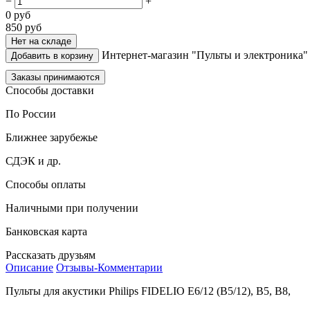
−
+
0
руб
850
руб
Нет на складе
Интернет-магазин "Пульты и электроника"
Добавить в корзину
Заказы принимаются
Способы доставки
По России
Ближнее зарубежье
СДЭК и др.
Способы оплаты
Наличными при получении
Банковская карта
Рассказать друзьям
Описание
Отзывы-Комментарии
Пульты для акустики Philips FIDELIO E6/12 (B5/12), B5, B8,