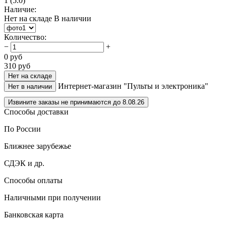
1
(5.0)
Наличие:
Нет на складе
В наличии
Количество
:
−
+
0
руб
310
руб
Нет на складе
Интернет-магазин "Пульты и электроника"
Нет в наличии
Извините заказы не принимаются до 8.08.26
Способы доставки
По России
Ближнее зарубежье
СДЭК и др.
Способы оплаты
Наличными при получении
Банковская карта