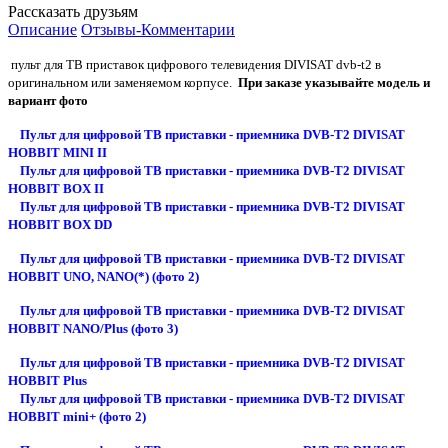
Рассказать друзьям
Описание
Отзывы-Комментарии
пульт для ТВ приставок цифрового телевидения DIVISAT dvb-t2 в
оригинальном или заменяемом корпусе.
При заказе указывайте модель и
вариант фото
Пульт для цифровой ТВ приставки - приемника DVB-T2 DIVISAT
HOBBIT MINI II
Пульт для цифровой ТВ приставки - приемника DVB-T2 DIVISAT
HOBBIT BOX II
Пульт для цифровой ТВ приставки - приемника DVB-T2 DIVISAT
HOBBIT BOX DD
Пульт для цифровой ТВ приставки - приемника DVB-T2 DIVISAT
HOBBIT UNO, NANO(*) (фото 2)
Пульт для цифровой ТВ приставки - приемника DVB-T2 DIVISAT
HOBBIT NANO/Plus (фото 3)
Пульт для цифровой ТВ приставки - приемника DVB-T2 DIVISAT
HOBBIT Plus
Пульт для цифровой ТВ приставки - приемника DVB-T2 DIVISAT
HOBBIT mini+ (фото 2)