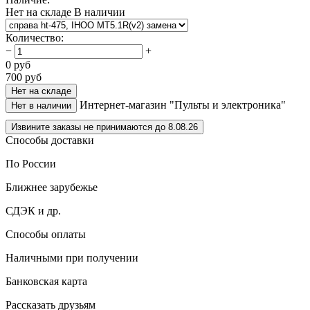
Нет на складе
В наличии
Количество
:
−
+
0
руб
700
руб
Нет на складе
Интернет-магазин "Пульты и электроника"
Нет в наличии
Извините заказы не принимаются до 8.08.26
Способы доставки
По России
Ближнее зарубежье
СДЭК и др.
Способы оплаты
Наличными при получении
Банковская карта
Рассказать друзьям