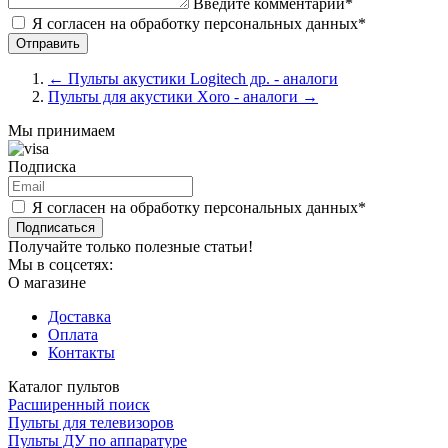
Введите комментарий*
Я согласен на обработку персональных данных*
←
Пульты акустики Logitech др. - аналоги
Пульты для акустики Xoro - аналоги
→
Мы принимаем
Подписка
Я согласен на обработку персональных данных*
Подписаться
Получайте только полезные статьи!
Мы в соцсетях:
О магазине
Доставка
Оплата
Контакты
Каталог пультов
Расширенный поиск
Пульты для телевизоров
Пульты ДУ по аппаратуре