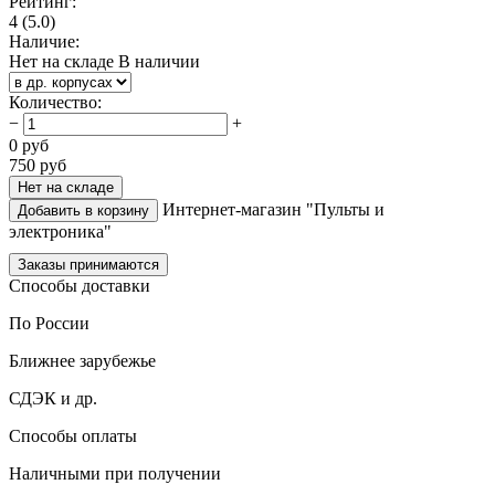
Рейтинг:
4
(5.0)
Наличие:
Нет на складе
В наличии
Количество
:
−
+
0
руб
750
руб
Нет на складе
Интернет-магазин "Пульты и
Добавить в корзину
электроника"
Заказы принимаются
Способы доставки
По России
Ближнее зарубежье
СДЭК и др.
Способы оплаты
Наличными при получении