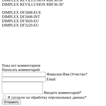
DIMPLEX REVILLUSION RBF30-30"
DIMPLEX REVILLUSION RBF36-36"
DIMPLEX DF2608-EUE
DIMPLEX DF2608-INT
DIMPLEX DF3020-EU
DIMPLEX DF3220-EU
Пока нет комментариев
Написать комментарий
Фамилия Имя Отчество*
Email
Введите комментарий*
Я согласен на обработку персональных данных*